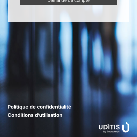
Demande de compte
Politique de confidentialité
Conditions d’utilisation