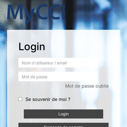
Login
Mot de passe oublié
Se souvenir de moi ?