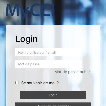
Login
Mot de passe oublié
Se souvenir de moi ?