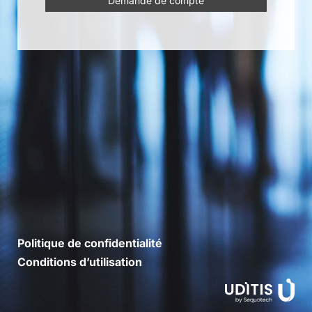
Demande de compte
Politique de confidentialité
Conditions d’utilisation