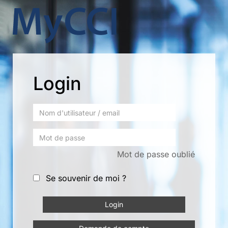
Login
Mot de passe oublié
Se souvenir de moi ?