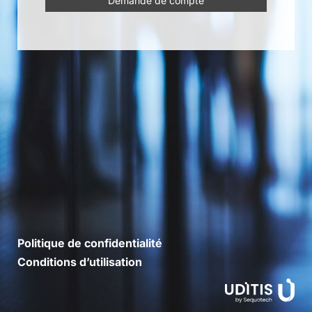
Demande de compte
Politique de confidentialité
Conditions d’utilisation