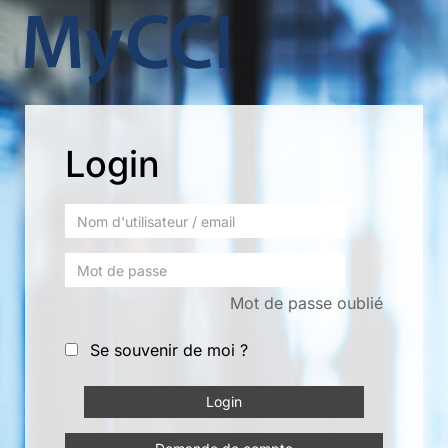
Login
Mot de passe oublié
Se souvenir de moi ?