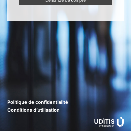
Demande de compte
Politique de confidentialité
Conditions d’utilisation