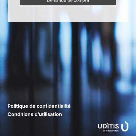
Demande de compte
Politique de confidentialité
Conditions d’utilisation