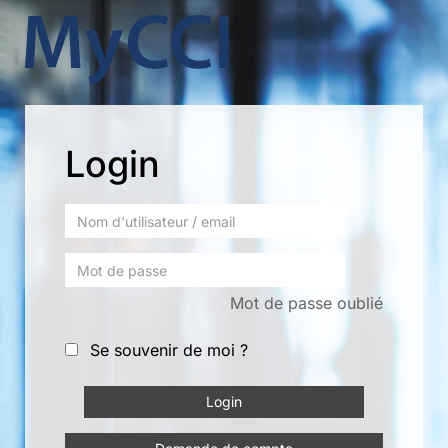
Login
Mot de passe oublié
Se souvenir de moi ?