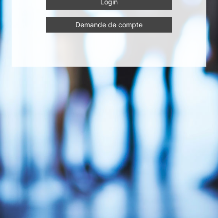
Demande de compte