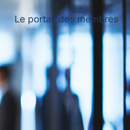
Le portail des membres