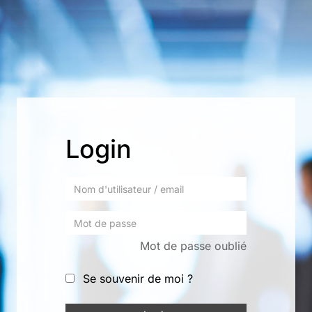
Login
Mot de passe oublié
Se souvenir de moi ?