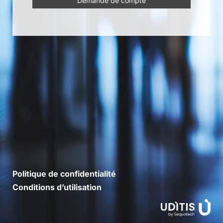
Demande de compte
Politique de confidentialité
Conditions d’utilisation