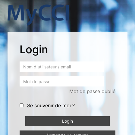
Login
Mot de passe oublié
Se souvenir de moi ?