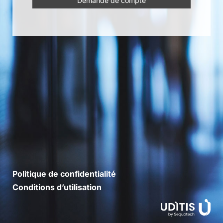
Demande de compte
Politique de confidentialité
Conditions d’utilisation