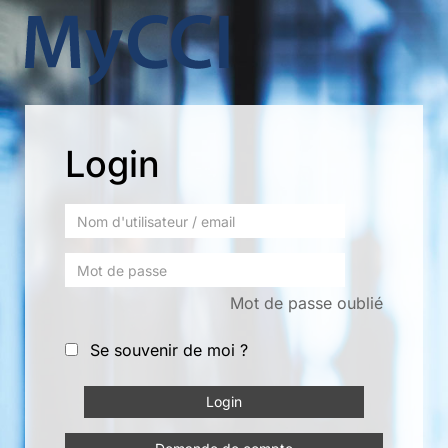
Login
Mot de passe oublié
Se souvenir de moi ?