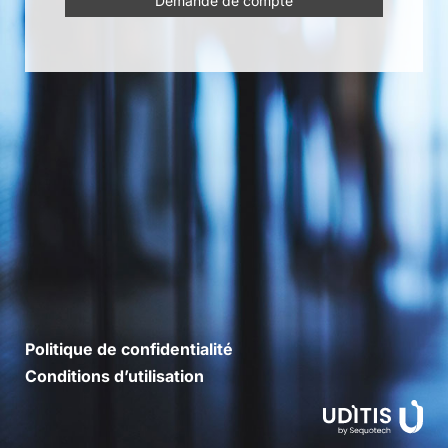
Demande de compte
Politique de confidentialité
Conditions d’utilisation