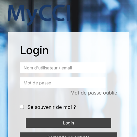
Login
Mot de passe oublié
Se souvenir de moi ?