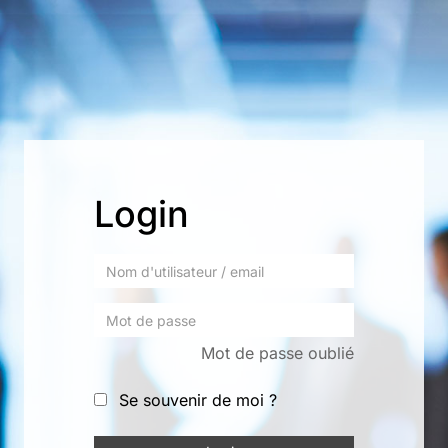
Login
Mot de passe oublié
Se souvenir de moi ?