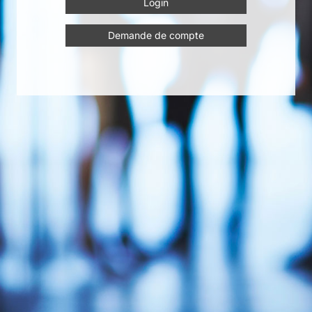
Demande de compte