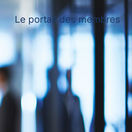
Le portail des membres