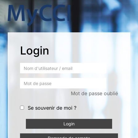
Login
Mot de passe oublié
Se souvenir de moi ?