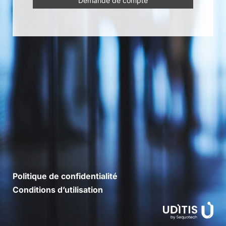
Demande de compte
Politique de confidentialité
Conditions d’utilisation